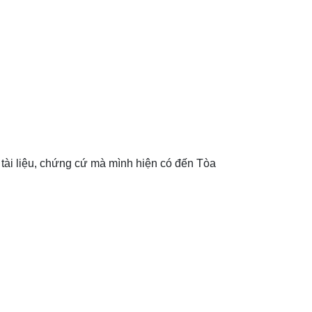
tài liệu, chứng cứ mà mình hiện có đến Tòa