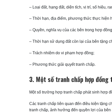
– Loại đất, hạng đất, diện tích, vị trí, số hiệu, r
– Thời hạn, địa điểm, phương thức thực hiện 
– Quyền, nghĩa vụ của các bên trong hợp đồng 
– Thời hạn sử dụng đất còn lại của bên tặng c
– Trách nhiệm do vi phạm hợp đồng;
– Phương thức giải quyết tranh chấp.
3. Một số tranh chấp hợp đồng 
Một số trường hợp tranh chấp phát sinh hợp đ
Các tranh chấp liên quan đến điều kiện tặng 
tranh chấp, ảnh hưởng đến quyền lợi của bên