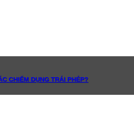
HÁC CHIẾM DỤNG TRÁI PHÉP?