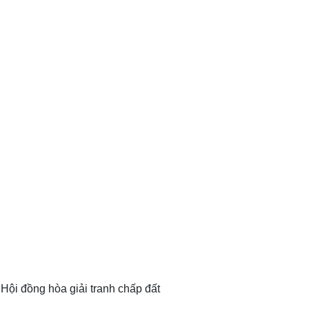
Hội đồng hòa giải tranh chấp đất