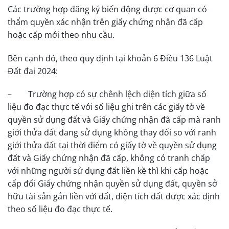
Các trường hợp đăng ký biến động được cơ quan có
thẩm quyền xác nhận trên giấy chứng nhận đã cấp
hoặc cấp mới theo nhu cầu.
Bên cạnh đó, theo quy định tại khoản 6 Điều 136 Luật
Đất đai 2024:
– Trường hợp có sự chênh lệch diện tích giữa số
liệu đo đạc thực tế với số liệu ghi trên các giấy tờ về
quyền sử dụng đất và Giấy chứng nhận đã cấp mà ranh
giới thửa đất đang sử dụng không thay đổi so với ranh
giới thửa đất tại thời điểm có giấy tờ về quyền sử dụng
đất và Giấy chứng nhận đã cấp, không có tranh chấp
với những người sử dụng đất liền kề thì khi cấp hoặc
cấp đổi Giấy chứng nhận quyền sử dụng đất, quyền sở
hữu tài sản gắn liền với đất, diện tích đất được xác định
theo số liệu đo đạc thực tế.