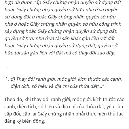
hợp đã được cấp Giấy chứng nhận quyền sử dụng đất
hoặc Giấy chứng nhận quyền sở hữu nhà ở và quyền
sử dụng đất ở hoặc Giấy chứng nhận quyền sở hữu
nhà ở hoặc Giấy chứng nhận quyền sở hữu công trình
xây dựng hoặc Giấy chứng nhận quyền sử dụng đất,
quyền sở hữu nhà ở và tài sản khác gắn liền với đất
hoặc Giấy chứng nhận quyền sử dụng đất, quyền sở
hữu tài sản gắn liền với đất mà có thay đổi sau đây:
…
d) Thay đổi ranh giới, mốc giới, kích thước các cạnh,
diện tích, số hiệu và địa chỉ của thửa đất;…”
Theo đó, khi thay đổi ranh giới, mốc giới, kích thước các
cạnh, diện tích, số hiệu và địa chỉ của thửa đất; yêu cầu
cấp đổi, cấp lại Giấy chứng nhận phải thực hiện thủ tục
đăng ký biến động.