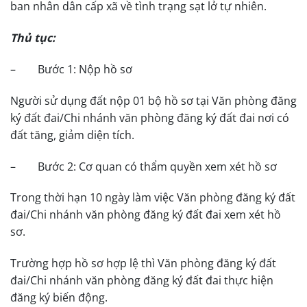
ban nhân dân cấp xã về tình trạng sạt lở tự nhiên.
Thủ tục:
–
Bước 1: Nộp hồ sơ
Người sử dụng đất nộp 01 bộ hồ sơ tại Văn phòng đăng
ký đất đai/Chi nhánh văn phòng đăng ký đất đai nơi có
đất tăng, giảm diện tích.
–
Bước 2: Cơ quan có thẩm quyền xem xét hồ sơ
Trong thời hạn 10 ngày làm việc Văn phòng đăng ký đất
đai/Chi nhánh văn phòng đăng ký đất đai xem xét hồ
sơ.
Trường hợp hồ sơ hợp lệ thì Văn phòng đăng ký đất
đai/Chi nhánh văn phòng đăng ký đất đai thực hiện
đăng ký biến động.