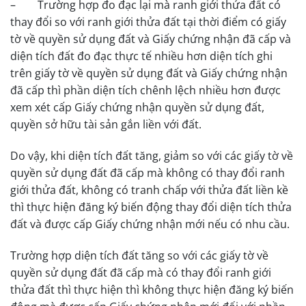
– Trường hợp đo đạc lại mà ranh giới thửa đất có
thay đổi so với ranh giới thửa đất tại thời điểm có giấy
tờ về quyền sử dụng đất và Giấy chứng nhận đã cấp và
diện tích đất đo đạc thực tế nhiều hơn diện tích ghi
trên giấy tờ về quyền sử dụng đất và Giấy chứng nhận
đã cấp thì phần diện tích chênh lệch nhiều hơn được
xem xét cấp Giấy chứng nhận quyền sử dụng đất,
quyền sở hữu tài sản gắn liền với đất.
Do vậy, khi diện tích đất tăng, giảm so với các giấy tờ về
quyền sử dụng đất đã cấp mà không có thay đổi ranh
giới thửa đất, không có tranh chấp với thửa đất liền kề
thì thực hiện đăng ký biến động thay đổi diện tích thửa
đất và được cấp Giấy chứng nhận mới nếu có nhu cầu.
Trường hợp diện tích đất tăng so với các giấy tờ về
quyền sử dụng đất đã cấp mà có thay đổi ranh giới
thửa đất thì thực hiện thì không thực hiện đăng ký biến