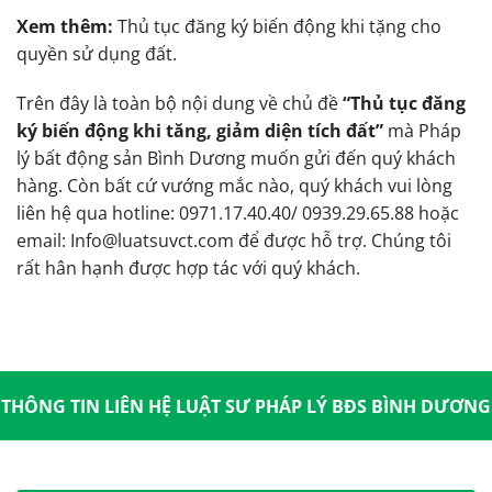
Xem thêm:
Thủ tục đăng ký biến động khi tặng cho
quyền sử dụng đất.
Trên đây là toàn bộ nội dung về chủ đề
“Thủ tục đăng
ký biến động khi tăng, giảm diện tích đất”
mà Pháp
lý bất động sản Bình Dương muốn gửi đến quý khách
hàng. Còn bất cứ vướng mắc nào, quý khách vui lòng
liên hệ qua hotline: 0971.17.40.40/ 0939.29.65.88 hoặc
email: Info@luatsuvct.com để được hỗ trợ. Chúng tôi
rất hân hạnh được hợp tác với quý khách.
THÔNG TIN LIÊN HỆ LUẬT SƯ PHÁP LÝ BĐS BÌNH DƯƠNG