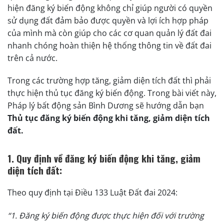
hiện đăng ký biến động không chỉ giúp người có quyền
sử dụng đất đảm bảo được quyền và lợi ích hợp pháp
của mình mà còn giúp cho các cơ quan quản lý đất đai
nhanh chóng hoàn thiện hệ thống thông tin về đất đai
trên cả nước.
Trong các trường hợp tăng, giảm diện tích đất thì phải
thực hiện thủ tục đăng ký biến động. Trong bài viết này,
Pháp lý bất động sản Bình Dương sẽ hướng dẫn bạn
Thủ tục đăng ký biến động khi tăng, giảm diện tích
đất.
1. Quy định về đăng ký biến động khi tăng, giảm
diện tích đất:
Theo quy định tại Điều 133 Luật Đất đai 2024:
“1. Đăng ký biến động được thực hiện đối với trường