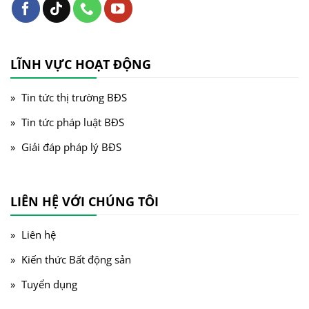
LĨNH VỰC HOẠT ĐỘNG
Tin tức thị trường BĐS
Tin tức pháp luật BĐS
Giải đáp pháp lý BĐS
LIÊN HỆ VỚI CHÚNG TÔI
Liên hệ
Kiến thức Bất động sản
Tuyển dụng