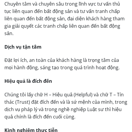
Chuyên tâm và chuyên sâu trong lĩnh vực tư vấn thủ
tục liên quan đến bất động sản và tư vấn tranh chấp
liên quan đến bất động sản, đại diện khách hàng tham
gia giải quyết các tranh chấp liên quan đến bất động
sản.
Dịch vụ tận tâm
Đặt lợi ích, an toàn của khách hàng là trọng tâm của
mọi hành động, sáng tạo trong quá trình hoạt động.
Hiệu quả là đích đến
Chúng tôi lấy chữ H – Hiệu quả (Helpful) và chữ T – Tín
thác (Trust) đặt đích đến và là sứ mệnh của mình, trong
dịch vụ pháp lý và trong nghề nghiệp Luật sư thì hiệu
quả chính là đích đến cuối cùng.
Kinh nghiệm thực tiễn