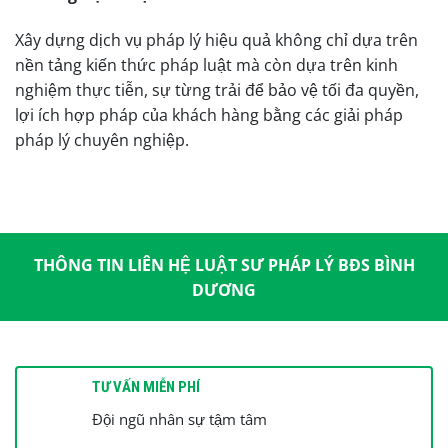
Xây dựng dịch vụ pháp lý hiệu quả không chỉ dựa trên
nền tảng kiến thức pháp luật mà còn dựa trên kinh
nghiệm thực tiễn, sự từng trải để bảo vệ tối đa quyền,
lợi ích hợp pháp của khách hàng bằng các giải pháp
pháp lý chuyên nghiệp.
THÔNG TIN LIÊN HỆ LUẬT SƯ PHÁP LÝ BĐS BÌNH
DƯƠNG
TƯ VẤN MIỄN PHÍ
Đội ngũ nhân sự tậm tâm