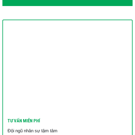
TƯ VẤN MIỄN PHÍ
Đội ngũ nhân sự tậm tâm