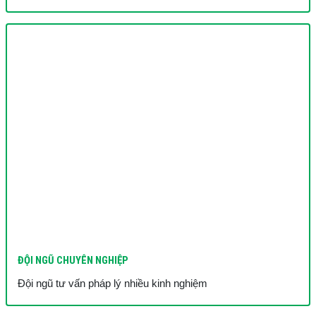
ĐỘI NGŨ CHUYÊN NGHIỆP
Đội ngũ tư vấn pháp lý nhiều kinh nghiệm