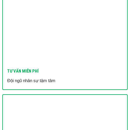
TƯ VẤN MIỄN PHÍ
Đội ngũ nhân sự tậm tâm