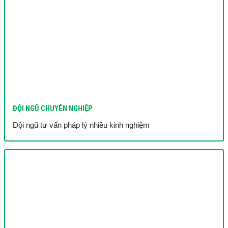
ĐỘI NGŨ CHUYÊN NGHIỆP
Đội ngũ tư vấn pháp lý nhiều kinh nghiệm