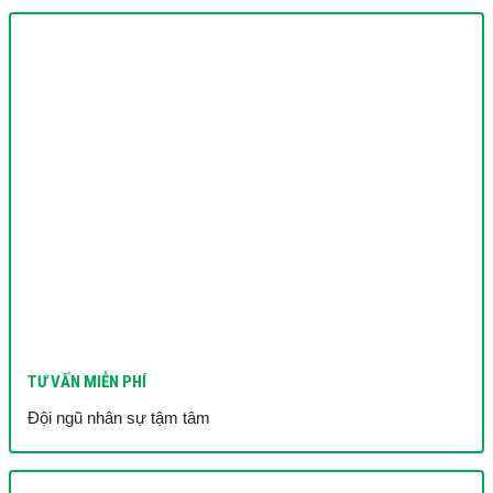
TƯ VẤN MIỄN PHÍ
Đội ngũ nhân sự tậm tâm