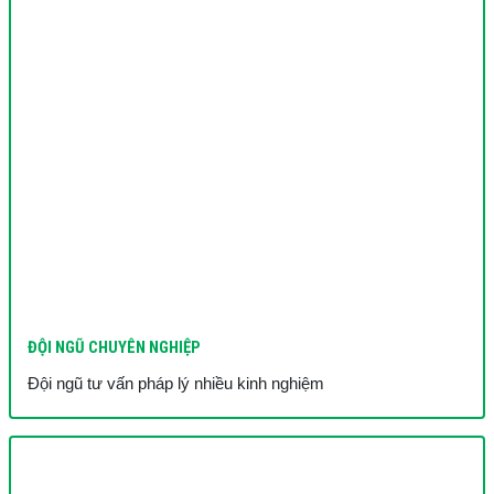
ĐỘI NGŨ CHUYÊN NGHIỆP
Đội ngũ tư vấn pháp lý nhiều kinh nghiệm