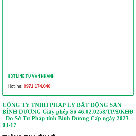
HOTLINE TƯ VẤN NHANH
Hotline:
0971.174.040
CÔNG TY TNHH PHÁP LÝ BẤT ĐỘNG SẢN
BÌNH DƯƠNG
Giấy phép Số 46.02.0258/TP/ĐKHĐ
- Do Sở Tư Pháp tỉnh Bình Dương Cấp ngày 2023-
03-17