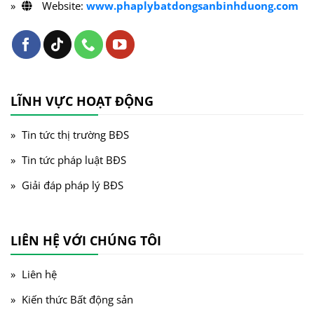
Website:
www.phaplybatdongsanbinhduong.com
LĨNH VỰC HOẠT ĐỘNG
Tin tức thị trường BĐS
Tin tức pháp luật BĐS
Giải đáp pháp lý BĐS
LIÊN HỆ VỚI CHÚNG TÔI
Liên hệ
Kiến thức Bất động sản