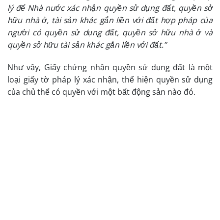
lý để Nhà nước xác nhận quyền sử dụng đất, quyền sở
hữu nhà ở, tài sản khác gắn liền với đất hợp pháp của
người có quyền sử dụng đất, quyền sở hữu nhà ở và
quyền sở hữu tài sản khác gắn liền với đất.”
Như vậy, Giấy chứng nhận quyền sử dụng đất là một
loại giấy tờ pháp lý xác nhận, thể hiện quyền sử dụng
của chủ thể có quyền với một bất động sản nào đó.