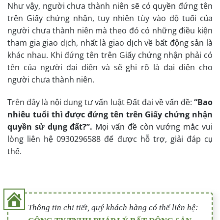
Như vậy, người chưa thành niên sẽ có quyền đứng tên
trên Giấy chứng nhận, tuy nhiên tùy vào độ tuổi của
người chưa thành niên mà theo đó có những điều kiện
tham gia giao dịch, nhất là giao dịch về bất động sản là
khác nhau. Khi đứng tên trên Giấy chứng nhận phải có
tên của người đại diện và sẽ ghi rõ là đại diện cho
người chưa thành niên.
Trên đây là nội dung tư vấn luật Đất đai về vấn đề:
“Bao
nhiêu tuổi thì được đứng tên trên Giấy chứng nhận
quyền sử dụng đất?”.
Mọi vấn đề còn vướng mắc vui
lòng liên hệ 0930296588 để được hỗ trợ, giải đáp cụ
thể.
Thông tin chi tiết, quý khách hàng có thể liên hệ: