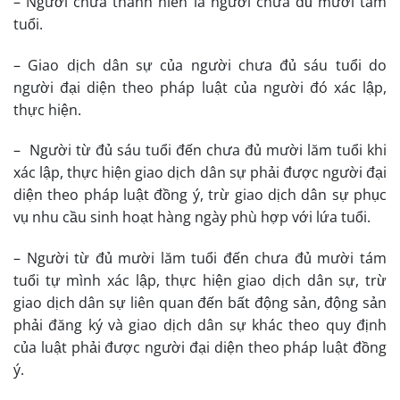
– Người chưa thành niên là người chưa đủ mười tám
tuổi.
– Giao dịch dân sự của người chưa đủ sáu tuổi do
người đại diện theo pháp luật của người đó xác lập,
thực hiện.
– Người từ đủ sáu tuổi đến chưa đủ mười lăm tuổi khi
xác lập, thực hiện giao dịch dân sự phải được người đại
diện theo pháp luật đồng ý, trừ giao dịch dân sự phục
vụ nhu cầu sinh hoạt hàng ngày phù hợp với lứa tuổi.
– Người từ đủ mười lăm tuổi đến chưa đủ mười tám
tuổi tự mình xác lập, thực hiện giao dịch dân sự, trừ
giao dịch dân sự liên quan đến bất động sản, động sản
phải đăng ký và giao dịch dân sự khác theo quy định
của luật phải được người đại diện theo pháp luật đồng
ý.