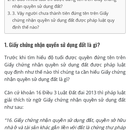
nhận quyền sử dụng đất?
3. Vậy người chưa thành tiên đứng tên trên Giấy
chứng nhận quyền sử dụng đất được pháp luật quy
định thế nào?
1. Giấy chứng nhận quyền sử dụng đất là gì?
Trước khi tìm hiểu độ tuổi được quyền đứng tên trên
Giấy chứng nhận quyền sử dụng đất được pháp luật
quy định như thế nào thì chúng ta cần hiểu Giấy chứng
nhận quyền sử dụng đất là gì?
Căn cứ khoản 16 Điều 3 Luật Đất đai 2013 thì pháp luật
giải thích từ ngữ Giấy chứng nhận quyền sử dụng đất
như sau:
“16. Giấy chứng nhận quyền sử dụng đất, quyền sở hữu
nhà ở và tài sản khác gắn liền với đất là chứng thư pháp