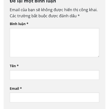
Để lại một bình luận
Email của bạn sẽ không được hiển thị công khai.
Các trường bắt buộc được đánh dấu
*
Bình luận
*
Tên
*
Email
*