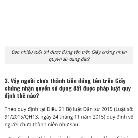
Bao nhiêu tuổi thì được đứng tên trên Giấy chứng nhận
quyền sử dụng đất?
3. Vậy người chưa thành tiên đứng tên trên Giấy
chứng nhận quyền sử dụng đất được pháp luật quy
định thế nào?
Theo quy định tại Điều 21 Bộ luật Dân sự 2015 (Luật số:
91/2015/QH13, ngày 24 tháng 11 năm 2015) quy định về
người chưa thành niên như sau: