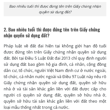
Bao nhiêu tuổi thì được đứng tên trên Giấy chứng nhận
quyền sử dụng đất?
2. Bao nhiêu tuổi thì được đứng tên trên Giấy chứng
nhận quyền sử dụng đất?
Pháp luật về đất đai hiện tại không giới hạn độ tuổi
được đứng tên trên Giấy chứng nhận quyền sử dụng
đất. Bởi tại Điều 5 Luật Đất đai 2013 chỉ quy định người
sử dụng đất bao gồm hộ gia đình, cá nhân, cộng đồng
dân cư, tổ chức, người Việt Nam định cư ở nước ngoài,
tổ chức, cá nhân nước ngoài và Điều 97 Luật này nêu rõ
Giấy chứng nhận quyền sử dụng đất, quyền sở hữu
nhà ở và tài sản khác gắn liền với đất được cấp cho
người có quyền sử dụng đất, quyền sở hữu nhà ở,
quyền sở hữu tài sản khác gắn liền với đất theo một
loại mẫu thống nhất trong cả nước.