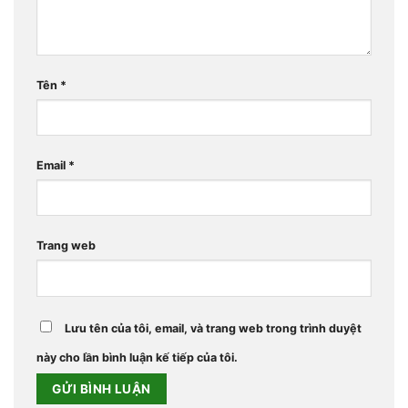
Tên
*
Email
*
Trang web
Lưu tên của tôi, email, và trang web trong trình duyệt
này cho lần bình luận kế tiếp của tôi.