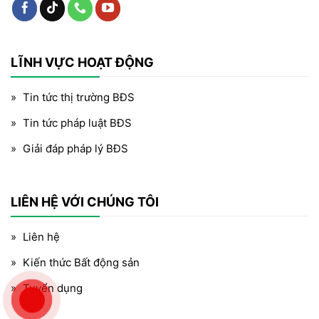
LĨNH VỰC HOẠT ĐỘNG
Tin tức thị trường BĐS
Tin tức pháp luật BĐS
Giải đáp pháp lý BĐS
LIÊN HỆ VỚI CHÚNG TÔI
Liên hệ
Kiến thức Bất động sản
Tuyển dụng