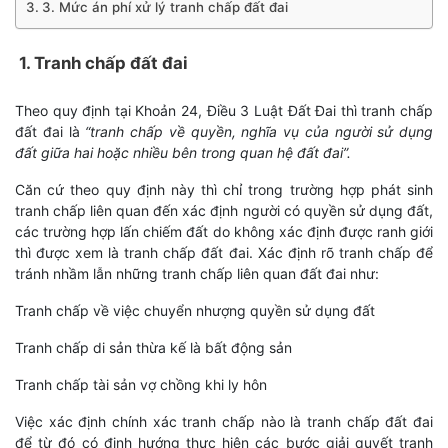
3. Mức án phí xử lý tranh chấp đất đai
1. Tranh chấp đất đai
Theo quy định tại Khoản 24, Điều 3 Luật Đất Đai thì tranh chấp
đất đai là
“tranh chấp về quyền, nghĩa vụ của người sử dụng
đất giữa hai hoặc nhiều bên trong quan hệ đất đai”.
Căn cứ theo quy định này thì chỉ trong trường hợp phát sinh
tranh chấp liên quan đến xác định người có quyền sử dụng đất,
các trường hợp lấn chiếm đất do không xác định được ranh giới
thì được xem là tranh chấp đất đai. Xác định rõ tranh chấp để
tránh nhầm lẫn những tranh chấp liên quan đất đai như:
Tranh chấp về việc chuyển nhượng quyền sử dụng đất
Tranh chấp di sản thừa kế là bất động sản
Tranh chấp tài sản vợ chồng khi ly hôn
Việc xác định chính xác tranh chấp nào là tranh chấp đất đai
để từ đó có định hướng thực hiện các bước giải quyết tranh