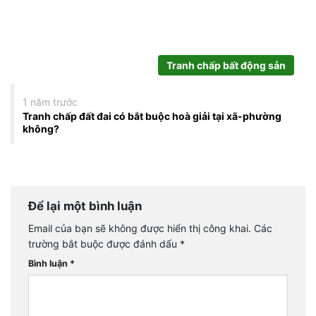
Tranh chấp bất động sản
1 năm trước
Tranh chấp đất đai có bắt buộc hoà giải tại xã-phường
không?
Để lại một bình luận
Email của bạn sẽ không được hiển thị công khai.
Các
trường bắt buộc được đánh dấu
*
Bình luận
*