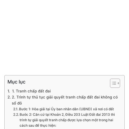
Mục lục
1. Tranh chấp đất đai
2. Trình tự thủ tục giải quyết tranh chấp đất đai không có
sổ đỏ
Bước 1: Hòa giải tại Ủy ban nhân dân (UBND) xã nơi có đất
Bước 2: Căn cứ tại Khoản 2, Điều 203 Luật Đất đai 2013 thì
trình tự giải quyết tranh chấp được lựa chọn một trong hai
cách sau để thực hiện: