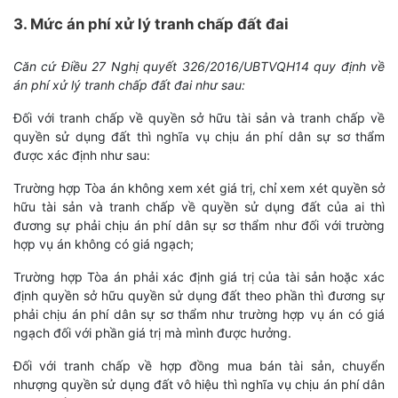
3. Mức án phí xử lý tranh chấp đất đai
Căn cứ Điều 27 Nghị quyết 326/2016/UBTVQH14 quy định về
án phí xử lý tranh chấp đất đai như sau:
Đối với tranh chấp về quyền sở hữu tài sản và tranh chấp về
quyền sử dụng đất thì nghĩa vụ chịu án phí dân sự sơ thẩm
được xác định như sau:
Trường hợp Tòa án không xem xét giá trị, chỉ xem xét quyền sở
hữu tài sản và tranh chấp về quyền sử dụng đất của ai thì
đương sự phải chịu án phí dân sự sơ thẩm như đối với trường
hợp vụ án không có giá ngạch;
Trường hợp Tòa án phải xác định giá trị của tài sản hoặc xác
định quyền sở hữu quyền sử dụng đất theo phần thì đương sự
phải chịu án phí dân sự sơ thẩm như trường hợp vụ án có giá
ngạch đối với phần giá trị mà mình được hưởng.
Đối với tranh chấp về hợp đồng mua bán tài sản, chuyển
nhượng quyền sử dụng đất vô hiệu thì nghĩa vụ chịu án phí dân