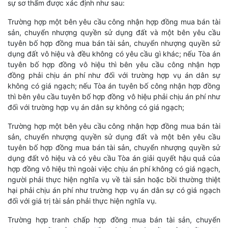
sự sơ thẩm được xác định như sau:
Trường hợp một bên yêu cầu công nhận hợp đồng mua bán tài
sản, chuyển nhượng quyền sử dụng đất và một bên yêu cầu
tuyên bố hợp đồng mua bán tài sản, chuyển nhượng quyền sử
dụng đất vô hiệu và đều không có yêu cầu gì khác; nếu Tòa án
tuyên bố hợp đồng vô hiệu thì bên yêu cầu công nhận hợp
đồng phải chịu án phí như đối với trường hợp vụ án dân sự
không có giá ngạch; nếu Tòa án tuyên bố công nhận hợp đồng
thì bên yêu cầu tuyên bố hợp đồng vô hiệu phải chịu án phí như
đối với trường hợp vụ án dân sự không có giá ngạch;
Trường hợp một bên yêu cầu công nhận hợp đồng mua bán tài
sản, chuyển nhượng quyền sử dụng đất và một bên yêu cầu
tuyên bố hợp đồng mua bán tài sản, chuyển nhượng quyền sử
dụng đất vô hiệu và có yêu cầu Tòa án giải quyết hậu quả của
hợp đồng vô hiệu thì ngoài việc chịu án phí không có giá ngạch,
người phải thực hiện nghĩa vụ về tài sản hoặc bồi thường thiệt
hại phải chịu án phí như trường hợp vụ án dân sự có giá ngạch
đối với giá trị tài sản phải thực hiện nghĩa vụ.
Trường hợp tranh chấp hợp đồng mua bán tài sản, chuyển