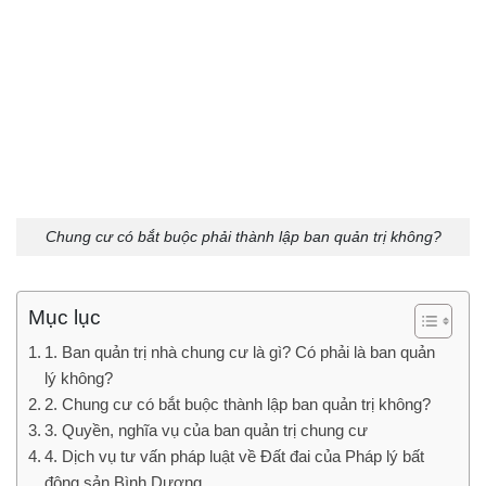
Chung cư có bắt buộc phải thành lập ban quản trị không?
Mục lục
1. Ban quản trị nhà chung cư là gì? Có phải là ban quản
lý không?
2. Chung cư có bắt buộc thành lập ban quản trị không?
3. Quyền, nghĩa vụ của ban quản trị chung cư
4. Dịch vụ tư vấn pháp luật về Đất đai của Pháp lý bất
động sản Bình Dương