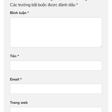
Các trường bắt buộc được đánh dấu
*
Bình luận
*
Tên
*
Email
*
Trang web