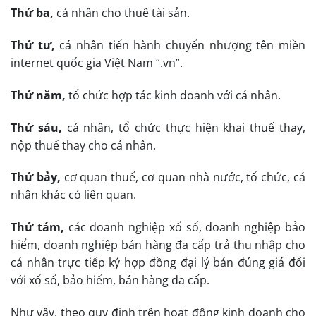
Thứ ba,
cá nhân cho thuê tài sản.
Thứ tư,
cá nhân tiến hành chuyển nhượng tên miền
internet quốc gia Việt Nam “.vn”.
Thứ năm,
tổ chức hợp tác kinh doanh với cá nhân.
Thứ sáu,
cá nhân, tổ chức thực hiện khai thuế thay,
nộp thuế thay cho cá nhân.
Thứ bảy,
cơ quan thuế, cơ quan nhà nước, tổ chức, cá
nhân khác có liên quan.
Thứ tám,
các doanh nghiệp xổ số, doanh nghiệp bảo
hiểm, doanh nghiệp bán hàng đa cấp trả thu nhập cho
cá nhân trực tiếp ký hợp đồng đại lý bán đúng giá đối
với xổ số, bảo hiểm, bán hàng đa cấp.
Như vậy, theo quy định trên hoạt động kinh doanh cho