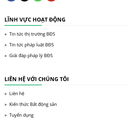
LĨNH VỰC HOẠT ĐỘNG
Tin tức thị trường BĐS
Tin tức pháp luật BĐS
Giải đáp pháp lý BĐS
LIÊN HỆ VỚI CHÚNG TÔI
Liên hệ
Kiến thức Bất động sản
Tuyển dụng