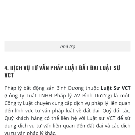
nhà trọ
4
. DỊCH VỤ TƯ VẤN PHÁP LUẬT ĐẤT ĐAI LUẬT SƯ
VCT
Pháp lý bất động sản Bình Dương thuộc
Luật Sư VCT
(Công ty Luật TNHH Pháp lý AV Bình Dương) là một
Công ty Luật chuyên cung cấp dịch vụ pháp lý liên quan
đến lĩnh vực tư vấn pháp luật về đất đai. Quý đối tác,
Quý khách hàng có thể liên hệ với Luật sư VCT để sử
dụng dịch vụ tư vấn liên quan đến đất đai và các dịch
vụ tư vấn pháp lý khác.