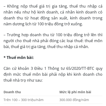
– Không nộp thuế giá trị gia tăng, thuế thu nhập cá
nhân nếu như hộ kinh doanh, cá nhân kinh doanh có
doanh thu từ hoạt động sản xuất, kinh doanh trong
năm dương lịch từ 100 triệu đồng trở xuống.
– Trường hợp doanh thu từ 100 triệu đồng trở lên thì
người cho thuê nhà phải đóng các loại thuế: thuế môn
bài, thuế giá trị gia tăng, thuế thu nhập cá nhân.
* Thuế môn bài:
Căn cứ khoản 3 Điều 1 Thông tư 65/2020/TT-BTC quy
định mức thuế môn bài phải nộp khi kinh doanh cho
thuê nhà trọ như sau:
Doanh thu
Mức lệ phí môn bài
Trên 100 – 300 triệu/năm
300.000 đồng/năm