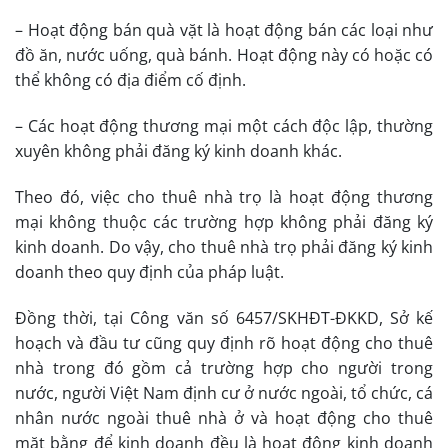
– Hoạt động bán quà vặt là hoạt động bán các loại như
đồ ăn, nước uống, quà bánh. Hoạt động này có hoặc có
thể không có địa điểm cố định.
– Các hoạt động thương mại một cách độc lập, th­ường
xuyên không phải đăng ký kinh doanh khác.
Theo đó, việc cho thuê nhà trọ là hoạt động thương
mại không thuộc các trường hợp không phải đăng ký
kinh doanh. Do vậy, cho thuê nhà trọ phải đăng ký kinh
doanh theo quy định của pháp luật.
Đồng thời, tại Công văn số 6457/SKHĐT-ĐKKD, Sở kế
hoạch và đầu tư cũng quy định rõ hoạt động cho thuê
nhà trong đó gồm cả trường hợp cho người trong
nước, người Việt Nam định cư ở nước ngoài, tổ chức, cá
nhân nước ngoài thuê nhà ở và hoạt động cho thuê
mặt bằng để kinh doanh đều là hoạt động kinh doanh