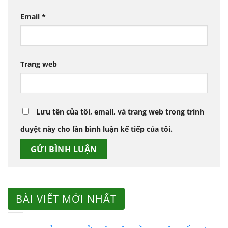
Email
*
Trang web
Lưu tên của tôi, email, và trang web trong trình
duyệt này cho lần bình luận kế tiếp của tôi.
BÀI VIẾT MỚI NHẤT