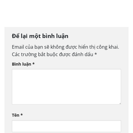
Để lại một bình luận
Email của bạn sẽ không được hiển thị công khai.
Các trường bắt buộc được đánh dấu
*
Bình luận
*
Tên
*