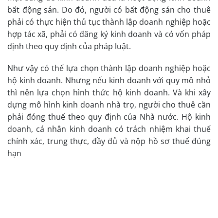
bất động sản. Do đó, người có bất động sản cho thuê
phải có thực hiện thủ tục thành lập doanh nghiệp hoặc
hợp tác xã, phải có đăng ký kinh doanh và có vốn pháp
định theo quy định của pháp luật.
Như vậy có thể lựa chọn thành lập doanh nghiệp hoặc
hộ kinh doanh. Nhưng nếu kinh doanh với quy mô nhỏ
thì nên lựa chọn hình thức hộ kinh doanh. Và khi xây
dựng mô hình kinh doanh nhà trọ, người cho thuê cần
phải đóng thuế theo quy định của Nhà nước. Hộ kinh
doanh, cá nhân kinh doanh có trách nhiệm khai thuế
chính xác, trung thực, đầy đủ và nộp hồ sơ thuế đúng
hạn