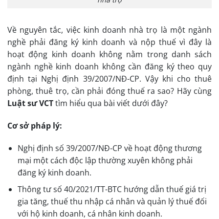
Về nguyên tắc, việc kinh doanh nhà trọ là một ngành
nghề phải đăng ký kinh doanh và nộp thuế vì đây là
hoạt động kinh doanh không nằm trong danh sách
ngành nghề kinh doanh không cần đăng ký theo quy
định tại Nghị định 39/2007/NĐ-CP. Vậy khi cho thuê
phòng, thuê trọ, cần phải đóng thuế ra sao? Hãy cùng
Luật sư VCT
tìm hiểu qua bài viết dưới đây?
Cơ sở pháp lý:
Nghị định số 39/2007/NĐ-CP về hoạt động thương
mại một cách độc lập thường xuyên không phải
đăng ký kinh doanh.
Thông tư số 40/2021/TT-BTC hướng dẫn thuế giá trị
gia tăng, thuế thu nhập cá nhân và quản lý thuế đối
với hộ kinh doanh, cá nhân kinh doanh.