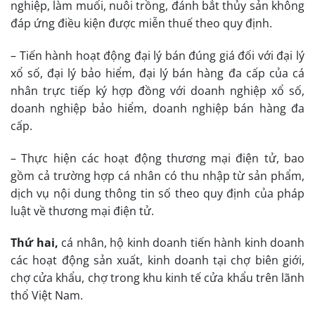
nghiệp, làm muối, nuôi trồng, đánh bắt thủy sản không
đáp ứng điều kiện được miễn thuế theo quy định.
– Tiến hành hoạt động đại lý bán đúng giá đối với đại lý
xổ số, đại lý bảo hiểm, đại lý bán hàng đa cấp của cá
nhân trực tiếp ký hợp đồng với doanh nghiệp xổ số,
doanh nghiệp bảo hiểm, doanh nghiệp bán hàng đa
cấp.
– Thực hiện các hoạt động thương mại điện tử, bao
gồm cả trường hợp cá nhân có thu nhập từ sản phẩm,
dịch vụ nội dung thông tin số theo quy định của pháp
luật về thương mại điện tử.
Thứ hai,
cá nhân, hộ kinh doanh tiến hành kinh doanh
các hoạt động sản xuất, kinh doanh tại chợ biên giới,
chợ cửa khẩu, chợ trong khu kinh tế cửa khẩu trên lãnh
thổ Việt Nam.