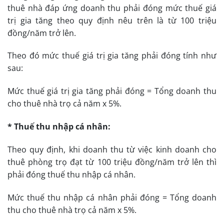
thuê nhà đáp ứng doanh thu phải đóng mức thuế giá
trị gia tăng theo quy định nêu trên là từ 100 triệu
đồng/năm trở lên.
Theo đó mức thuế giá trị gia tăng phải đóng tính như
sau:
Mức thuế giá trị gia tăng phải đóng = Tổng doanh thu
cho thuê nhà trọ cả năm x 5%.
* Thuế thu nhập cá nhân:
Theo quy định, khi doanh thu từ việc kinh doanh cho
thuê phòng trọ đạt từ 100 triệu đồng/năm trở lên thì
phải đóng thuế thu nhập cá nhân.
Mức thuế thu nhập cá nhân phải đóng = Tổng doanh
thu cho thuê nhà trọ cả năm x 5%.