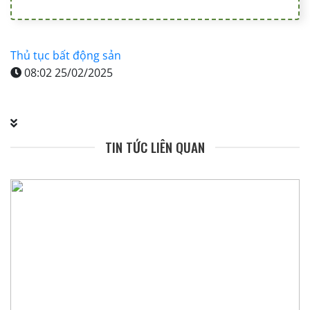
Thủ tục bất động sản
08:02 25/02/2025
TIN TỨC LIÊN QUAN