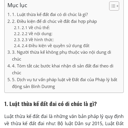
Mục lục
1. Luật thừa kế đất đai có di chúc là gì?
2. Điều kiện để di chúc về đất đai hợp pháp
2.1 Về chủ thể:
2.2 Về nội dung:
2.3 Về hình thức:
2.4 Điều kiện về quyền sử dụng đất
3. Người thừa kế không phụ thuộc vào nội dung di
chúc
4. Tóm tắt các bước khai nhận di sản đất đai theo di
chúc
5. Dịch vụ tư vấn pháp luật về Đất đai của Pháp lý bất
động sản Bình Dương
1. Luật thừa kế đất đai có di chúc là gì?
Luật thừa kế đất đai là những văn bản pháp lý quy định
về thừa kế đất đai như: Bộ luật Dân sự 2015, Luật Đất