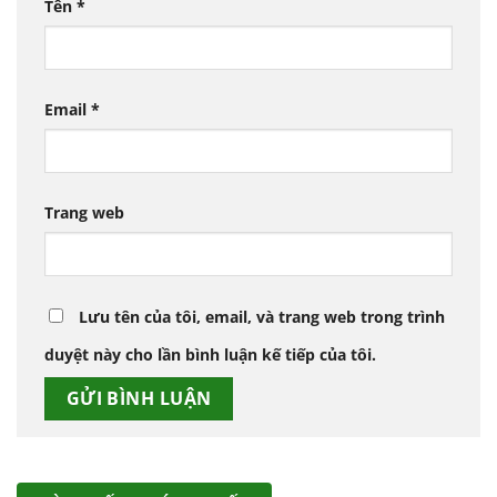
Tên
*
Email
*
Trang web
Lưu tên của tôi, email, và trang web trong trình
duyệt này cho lần bình luận kế tiếp của tôi.