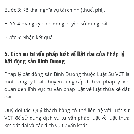
Bước 3: Kê khai nghĩa vụ tài chính (thuế, phí).
Bước 4: Đăng ký biến động quyền sử dụng đất.
Bước 5: Nhận kết quả.
5. Dịch vụ tư vấn pháp luật về Đất đai của Pháp lý
bất động sản Bình Dương
Pháp lý bất động sản Bình Dương thuộc Luật Sư VCT là
một Công ty Luật chuyên cung cấp dịch vụ pháp lý liên
quan đến lĩnh vực tư vấn pháp luật về luật thừa kế đất
đai.
Quý đối tác, Quý khách hàng có thể liên hệ với Luật sư
VCT để sử dụng dịch vụ tư vấn pháp luật về luật thừa
kết đất đai và các dịch vụ tư vấn khác.