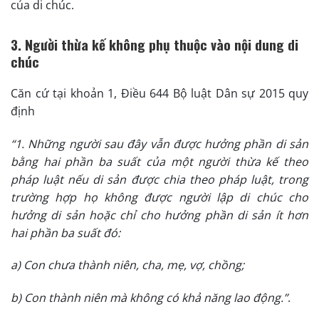
của di chúc.
3. Người thừa kế không phụ thuộc vào nội dung di
chúc
Căn cứ tại khoản 1, Điều 644 Bộ luật Dân sự 2015 quy
định
“1. Những người sau đây vẫn được hưởng phần di sản
bằng hai phần ba suất của một người thừa kế theo
pháp luật nếu di sản được chia theo pháp luật, trong
trường hợp họ không được người lập di chúc cho
hưởng di sản hoặc chỉ cho hưởng phần di sản ít hơn
hai phần ba suất đó:
a) Con chưa thành niên, cha, mẹ, vợ, chồng;
b) Con thành niên mà không có khả năng lao động.”
.