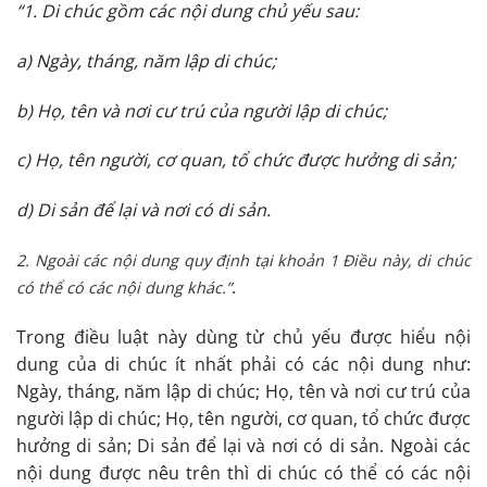
“1. Di chúc gồm các nội dung chủ yếu sau:
a) Ngày, tháng, năm lập di chúc;
b) Họ, tên và nơi cư trú của người lập di chúc;
c) Họ, tên người, cơ quan, tổ chức được hưởng di sản;
d) Di sản để lại và nơi có di sản.
2. Ngoài các nội dung quy định tại khoản 1 Điều này, di chúc
.
có thể có các nội dung khác.”
Trong điều luật này dùng từ chủ yếu được hiểu nội
dung của di chúc ít nhất phải có các nội dung như:
Ngày, tháng, năm lập di chúc; Họ, tên và nơi cư trú của
người lập di chúc; Họ, tên người, cơ quan, tổ chức được
hưởng di sản; Di sản để lại và nơi có di sản. Ngoài các
nội dung được nêu trên thì di chúc có thể có các nội