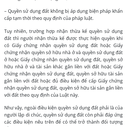
– Quyền sử dụng đất không bị áp dụng biện pháp khẩn
cấp tạm thời theo quy định của pháp luật.
Tuy nhiên, trường hợp nhận thừa kế quyền sử dụng
đất thì người nhận thừa kế được thực hiện quyền khi
có Giấy chứng nhận quyền sử dụng đất hoặc Giấy
chứng nhận quyền sở hữu nhà ở và quyền sử dụng đất
ở hoặc Giấy chứng nhận quyền sử dụng đất, quyền sở
hữu nhà ở và tài sản khác gắn liền với đất hoặc Giấy
chứng nhận quyền sử dụng đất, quyền sở hữu tài sản
gắn liền với đất hoặc đủ điều kiện để cấp Giấy chứng
nhận quyền sử dụng đất, quyền sở hữu tài sản gắn liền
với đất theo quy định của Luật này.
Như vậy, ngoài điều kiện quyền sử dụng đất phải là của
người lập di chúc, quyền sử dụng đất còn phải đáp ứng
các điều kiện nêu trên để có thể trở thành đối tượng