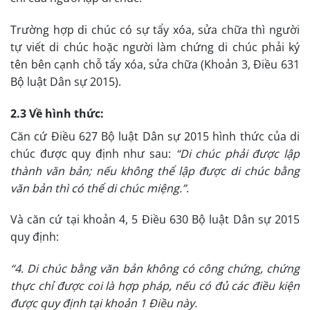
Trường hợp di chúc có sự tẩy xóa, sửa chữa thì người
tự viết di chúc hoặc người làm chứng di chúc phải ký
tên bên cạnh chỗ tẩy xóa, sửa chữa (Khoản 3, Điều 631
Bộ luật Dân sự 2015).
2.3 Về hình thức:
Căn cứ Điều 627 Bộ luật Dân sự 2015 hình thức của di
chúc được quy định như sau:
“Di chúc phải được lập
thành văn bản; nếu không thể lập được di chúc bằng
văn bản thì có thể di chúc miệng.”
.
Và căn cứ tại khoản 4, 5 Điều 630 Bộ luật Dân sự 2015
quy định:
“4. Di chúc bằng văn bản không có công chứng, chứng
thực chỉ được coi là hợp pháp, nếu có đủ các điều kiện
được quy định tại khoản 1 Điều này.