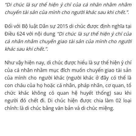
“Di chúc là sự thể hiện ý chí của cá nhân nhằm nhằm
chuyển tài sản của mình cho người khác sau khi chết.”
.
Đối với Bộ luật Dân sự 2015 di chúc được định nghĩa tại
Điều 624 với nội dung
“Di chúc là sự thể hiện ý chí của
cá nhân nhằm chuyển giao tài sản của mình cho người
khác sau khi chết.”
.
Như vậy hiện nay, di chúc được hiểu là sự thể hiện ý chí
của cá nhân nhằm mục đích muốn chuyển giao tài sản
của mình cho người khác (người khác ở đây có thể là
con cháu của họ hoặc cá nhân, pháp nhân, cơ quan, tổ
chức khác không có quan hệ huyết thống) sau khi
người đó chết đi. Di chúc hiện được chia làm 02 loại
chính: là di chúc bằng văn bản và di chúc miệng.