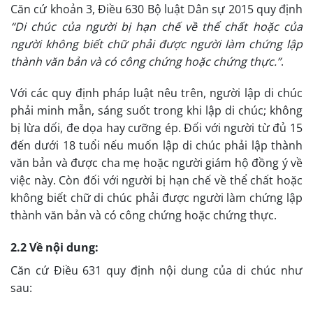
Căn cứ khoản 3, Điều 630 Bộ luật Dân sự 2015 quy định
“Di chúc của người bị hạn chế về thể chất hoặc của
người không biết chữ phải được người làm chứng lập
thành văn bản và có công chứng hoặc chứng thực.”
.
Với các quy định pháp luật nêu trên, người lập di chúc
phải minh mẫn, sáng suốt trong khi lập di chúc; không
bị lừa dối, đe dọa hay cưỡng ép. Đối với người từ đủ 15
đến dưới 18 tuổi nếu muốn lập di chúc phải lập thành
văn bản và được cha mẹ hoặc người giám hộ đồng ý về
việc này. Còn đối với người bị hạn chế về thể chất hoặc
không biết chữ di chúc phải được người làm chứng lập
thành văn bản và có công chứng hoặc chứng thực.
2.2 Về nội dung:
Căn cứ Điều 631 quy định nội dung của di chúc như
sau: