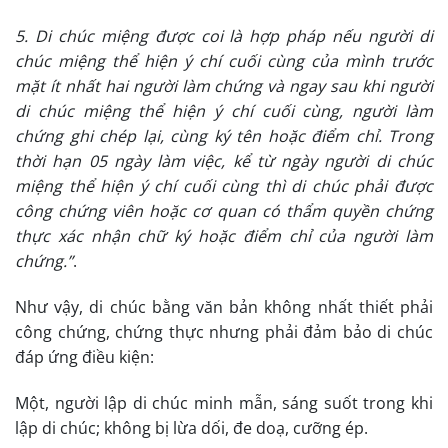
5. Di chúc miệng được coi là hợp pháp nếu người di
chúc miệng thể hiện ý chí cuối cùng của mình trước
mặt ít nhất hai người làm chứng và ngay sau khi người
di chúc miệng thể hiện ý chí cuối cùng, người làm
chứng ghi chép lại, cùng ký tên hoặc điểm chỉ. Trong
thời hạn 05 ngày làm việc, kể từ ngày người di chúc
miệng thể hiện ý chí cuối cùng thì di chúc phải được
công chứng viên hoặc cơ quan có thẩm quyền chứng
thực xác nhận chữ ký hoặc điểm chỉ của người làm
chứng.”
.
Như vậy, di chúc bằng văn bản không nhất thiết phải
công chứng, chứng thực nhưng phải đảm bảo di chúc
đáp ứng điều kiện:
Một, người lập di chúc minh mẫn, sáng suốt trong khi
lập di chúc; không bị lừa dối, đe doạ, cưỡng ép.