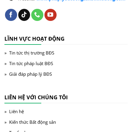
LĨNH VỰC HOẠT ĐỘNG
Tin tức thị trường BĐS
Tin tức pháp luật BĐS
Giải đáp pháp lý BĐS
LIÊN HỆ VỚI CHÚNG TÔI
Liên hệ
Kiến thức Bất động sản