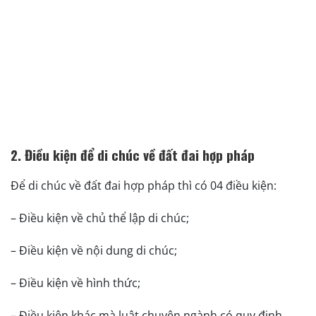
2. Điều kiện để di chúc về đất đai hợp pháp
Để di chúc về đất đai hợp pháp thì có 04 điều kiện:
– Điều kiện về chủ thể lập di chúc;
– Điều kiện về nội dung di chúc;
– Điều kiện về hình thức;
– Điều kiện khác mà luật chuyên ngành có quy định.