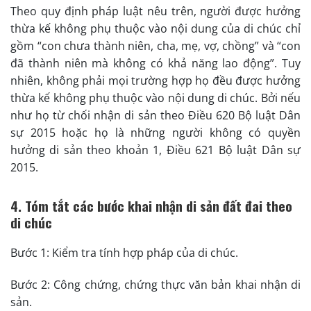
Theo quy định pháp luật nêu trên, người được hưởng
thừa kế không phụ thuộc vào nội dung của di chúc chỉ
gồm “con chưa thành niên, cha, mẹ, vợ, chồng” và “con
đã thành niên mà không có khả năng lao động”. Tuy
nhiên, không phải mọi trường hợp họ đều được hưởng
thừa kế không phụ thuộc vào nội dung di chúc. Bởi nếu
như họ từ chối nhận di sản theo Điều 620 Bộ luật Dân
sự 2015 hoặc họ là những người không có quyền
hưởng di sản theo khoản 1, Điều 621 Bộ luật Dân sự
2015.
4. Tóm tắt các bước khai nhận di sản đất đai theo
di chúc
Bước 1: Kiểm tra tính hợp pháp của di chúc.
Bước 2: Công chứng, chứng thực văn bản khai nhận di
sản.