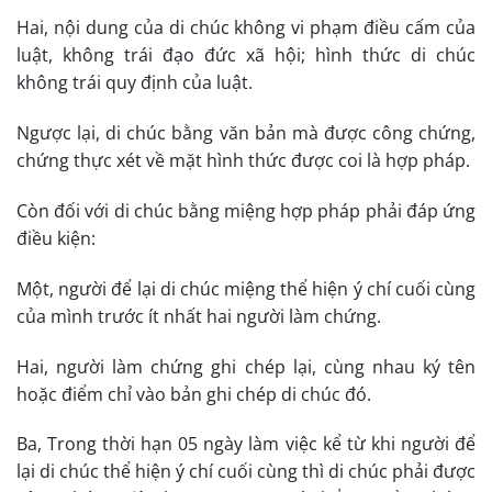
Hai, nội dung của di chúc không vi phạm điều cấm của
luật, không trái đạo đức xã hội; hình thức di chúc
không trái quy định của luật.
Ngược lại, di chúc bằng văn bản mà được công chứng,
chứng thực xét về mặt hình thức được coi là hợp pháp.
Còn đối với di chúc bằng miệng hợp pháp phải đáp ứng
điều kiện:
Một, người để lại di chúc miệng thể hiện ý chí cuối cùng
của mình trước ít nhất hai người làm chứng.
Hai, người làm chứng ghi chép lại, cùng nhau ký tên
hoặc điểm chỉ vào bản ghi chép di chúc đó.
Ba, Trong thời hạn 05 ngày làm việc kể từ khi người để
lại di chúc thể hiện ý chí cuối cùng thì di chúc phải được