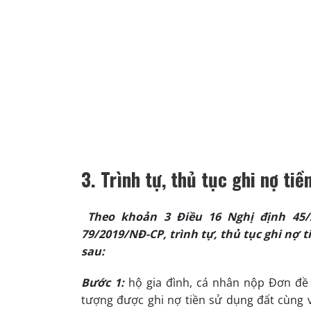
3.
Trình tự, thủ tục ghi nợ ti
Theo khoản 3 Điều 16 Nghị định 45/
79/2019/NĐ-CP, trình tự, thủ tục ghi nợ 
sau:
Bước 1:
hộ gia đình, cá nhân nộp Đơn đề 
tượng được ghi nợ tiền sử dụng đất cùng 