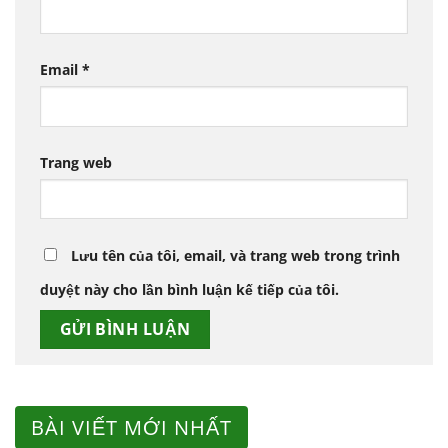
Email
*
Trang web
Lưu tên của tôi, email, và trang web trong trình
duyệt này cho lần bình luận kế tiếp của tôi.
BÀI VIẾT MỚI NHẤT