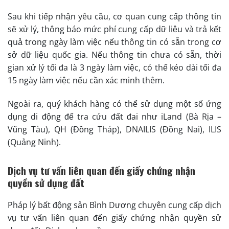
Sau khi tiếp nhận yêu cầu, cơ quan cung cấp thông tin
sẽ xử lý, thông báo mức phí cung cấp dữ liệu và trả kết
quả trong ngày làm việc nếu thông tin có sẵn trong cơ
sở dữ liệu quốc gia. Nếu thông tin chưa có sẵn, thời
gian xử lý tối đa là 3 ngày làm việc, có thể kéo dài tối đa
15 ngày làm việc nếu cần xác minh thêm.
Ngoài ra, quý khách hàng có thể sử dụng một số ứng
dụng di động để tra cứu đất đai như iLand (Bà Rịa –
Vũng Tàu), QH (Đồng Tháp), DNAILIS (Đồng Nai), ILIS
(Quảng Ninh).
Dịch vụ tư vấn liên quan đến giấy chứng nhận
quyền sử dụng đất
Pháp lý bất động sản Bình Dương chuyên cung cấp dịch
vụ tư vấn liên quan đến giấy chứng nhận quyền sử