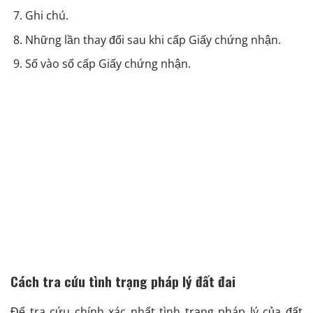
Ghi chú.
Những lần thay đổi sau khi cấp Giấy chứng nhận.
Số vào sổ cấp Giấy chứng nhận.
Cách tra cứu tình trạng pháp lý đất đai
Để tra cứu chính xác nhất tình trạng pháp lý của đất