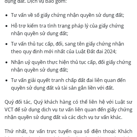
dụng đất. Dịch vụ bao gồm:
Tư vấn về số giấy chứng nhận quyền sử dụng đất;
Hỗ trợ kiểm tra tình trạng pháp lý của giấy chứng
nhận quyền sử dụng đất;
Tư vấn thủ tục cấp, đổi, sang tên giấy chứng nhận
theo quy định mới nhất của Luật Đất đai 2024;
Nhận uỷ quyền thực hiện thủ tục cấp, đổi giấy chứng
nhận quyền sử dụng đất;
Tư vấn giải quyết tranh chấp đất đai liên quan đến
quyền sử dụng đất và tài sản gắn liền với đất.
Quý đối tác, Quý khách hàng có thể liên hệ với Luật sư
VCT để sử dụng dịch vụ tư vấn liên quan đến giấy chứng
nhận quyền sử dụng đất và các dịch vụ tư vấn khác.
Thứ nhất, tư vấn trực tuyến qua số điện thoại: Khách