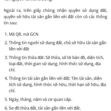
Ngoài ra, trên giấy chứng nhận quyền sử dụng đất,
quyền sở hữu tài sản gắn liền với đất còn có các thông
tin sau:
Mã QR, mã GCN
Thông tin người sử dụng đất, chủ sở hữu tài sản gắn
liền với đất
Thông tin thửa đất: Số thửa, số tờ bản đồ, diện tích,
loại đất, thời gian sử dụng, hình thức sử dụng, địa
chỉ.
Thông tin tài sản gắn liền với đất: Tên tài sản, diện
tích sử dụng, hình thức sở hữu, thời hạn sở hữu, địa
chỉ.
Ngày, tháng, năm và cơ quan cấp.
Sơ đồ thửa đất, tài sản gắn liền với đất.