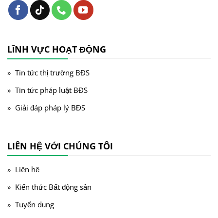
LĨNH VỰC HOẠT ĐỘNG
Tin tức thị trường BĐS
Tin tức pháp luật BĐS
Giải đáp pháp lý BĐS
LIÊN HỆ VỚI CHÚNG TÔI
Liên hệ
Kiến thức Bất động sản
Tuyển dụng