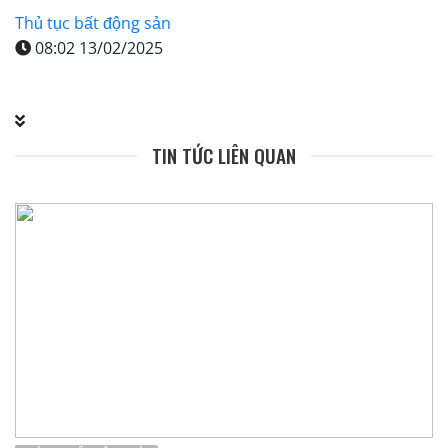
Thủ tục bất động sản
08:02 13/02/2025
TIN TỨC LIÊN QUAN