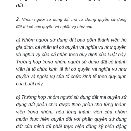
đất
2.
Nhóm người sử dụng đất mà có chung quyền sử dụng
đất thì có các quyền và nghĩa vụ như sau:
a) Nhóm người sử dụng đất bao gồm thành viên hộ
gia đình, cá nhân thì có quyền và nghĩa vụ như quyền
và nghĩa vụ của cá nhân theo quy định của Luật này.
Trường hợp trong nhóm người sử dụng đất có thành
viên là tổ chức kinh tế thì có quyền và nghĩa vụ như
quyền và nghĩa vụ của tổ chức kinh tế theo quy định
của Luật này;
b) Trường hợp nhóm người sử dụng đất mà quyền sử
dụng đất phân chia được theo phần cho từng thành
viên trong nhóm, nếu từng thành viên của nhóm
muốn thực hiện quyền đối với phần quyền sử dụng
đất của mình thì phải thực hiện đăng ký biến động