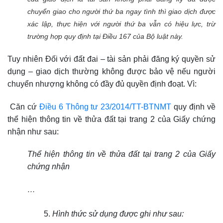
chuyển giao cho người thứ ba ngay tình thì giao dịch được
xác lập, thực hiện với người thứ ba vẫn có hiệu lực, trừ
trường hợp quy định tại Điều 167 của Bộ luật này.
Tuy nhiên Đối với đất đai – tài sản phải đăng ký quyền sử
dụng – giao dịch thường không được bảo vệ nếu người
chuyển nhượng không có đầy đủ quyền định đoạt.
Vì:
Căn cứ
Điều 6 Thông tư 23/2014/TT-BTNMT
quy định về
thể hiện thông tin về thửa đất tại trang 2 của Giấy chứng
nhận như sau:
Thể hiện thông tin về thửa đất tại trang 2 của Giấy
chứng nhận
…
Hình thức sử dụng được ghi như sau: