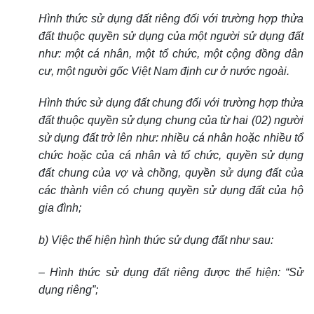
Hình thức sử dụng đất riêng đối với trường hợp thửa
đất thuộc quyền sử dụng của một người sử dụng đất
như: một cá nhân, một tổ chức, một cộng đồng dân
cư, một người gốc Việt Nam định cư ở nước ngoài.
Hình thức sử dụng đất chung đối với trường hợp thửa
đất thuộc quyền sử dụng chung của từ hai (02) người
sử dụng đất trở lên như: nhiều cá nhân hoặc nhiều tổ
chức hoặc của cá nhân và tổ chức, quyền sử dụng
đất chung của vợ và chồng, quyền sử dụng đất của
các thành viên có chung quyền sử dụng đất của hộ
gia đình;
b) Việc thể hiện hình thức sử dụng đất như sau:
– Hình thức sử dụng đất riêng được thể hiện: “Sử
dụng riêng”;