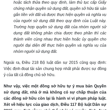
hoặc tách thửa theo quy định, làm thủ tục cấp Giấy
chứng nhận quyền sử dụng đất, quyền sở hữu tài sản
gắn liền với đất và được thực hiện quyền và nghĩa vụ
của người sử dụng đất theo quy định của Luật này.
Trường hợp quyền sử dụng đất của nhóm người sử
dụng đất không phân chia được theo phần thì các
thành viên cùng nhau thực hiện hoặc ủy quyền cho
người đại diện để thực hiện quyền và nghĩa vụ của
nhóm người sử dụng đất.
Ngoài ra, Điều 218 Bộ luật dân sự 2015 cũng quy định:
Việc định đoạt tài sản chung hợp nhất phải được sự đồng
ý của tất cả đồng chủ sở hữu.
Như vậy, việc một đồng sở hữu tự ý mua bán Quyền
sử dụng đất, nhà ở mà không có sự chấp thuận của
các đồng sở hữu còn lại là hành vi vi phạm pháp luật.
Xét về hiệu lực của giao dịch, Điều 117 Bộ luật Dân sự