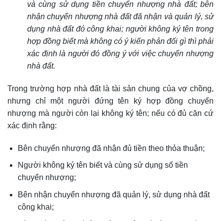
và cùng sử dụng tiền chuyển nhượng nhà đất; bên
nhận chuyển nhượng nhà đất đã nhận và quản lý, sử
dụng nhà đất đó công khai; người không ký tên trong
hợp đồng biết mà không có ý kiến phản đối gì thì phải
xác định là người đó đồng ý với việc chuyển nhượng
nhà đất.
Trong trường hợp nhà đất là tài sản chung của vợ chồng,
nhưng chỉ một người đứng tên ký hợp đồng chuyển
nhượng mà người còn lại không ký tên; nếu có đủ căn cứ
xác định rằng:
Bên chuyển nhượng đã nhận đủ tiền theo thỏa thuận;
Người không ký tên biết và cùng sử dụng số tiền
chuyển nhượng;
Bên nhận chuyển nhượng đã quản lý, sử dụng nhà đất
công khai;