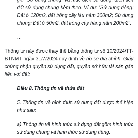
đất sử dụng chung kèm theo. Ví dụ: “Sử dụng riêng:
Đất ở 120m2, đất trồng cây lâu năm 300m2; Sử dụng
chung: Đất ở 50m2, đất trồng cây hàng năm 200m2”.
…
Thông tư này được thay thế bằng thông tư số
10/2024/TT-
BTNMT ngày 31/7/2024 quy định về
hồ sơ địa chính, Giấy
chứng nhận quyền sử dụng đất, quyền sở hữu tài sản gắn
liền với đất:
Điều 8. Thông tin về thửa đất
5. Thông tin về hình thức sử dụng đất được thể hiện
như sau:
a) Thông tin về hình thức sử dụng đất gồm hình thức
sử dụng chung và hình thức sử dụng riêng.