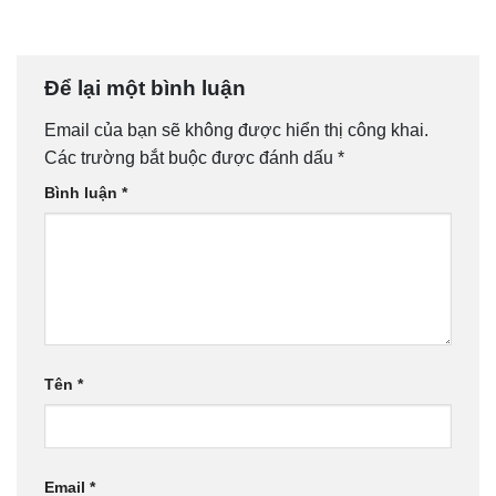
Để lại một bình luận
Email của bạn sẽ không được hiển thị công khai.
Các trường bắt buộc được đánh dấu
*
Bình luận
*
Tên
*
Email
*