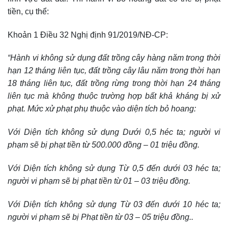
tiền, cụ thể:
Khoản 1 Điều 32 Nghị định 91/2019/NĐ-CP:
“Hành vi không sử dụng đất trồng cây hàng năm trong thời
hạn 12 tháng liên tục, đất trồng cây lâu năm trong thời hạn
18 tháng liên tục, đất trồng rừng trong thời hạn 24 tháng
liên tục mà không thuộc trường hợp bất khả kháng bị xử
phạt. Mức xử phạt phụ thuộc vào diện tích bỏ hoang:
Với Diện tích không sử dụng Dưới 0,5 héc ta; người vi
phạm sẽ bị phạt tiền từ 500.000 đồng – 01 triệu đồng.
Với Diện tích không sử dụng Từ 0,5 đến dưới 03 héc ta;
người vi phạm sẽ bị phạt tiền từ 01 – 03 triệu đồng.
Với Diện tích không sử dụng Từ 03 đến dưới 10 héc ta;
người vi phạm sẽ bị Phạt tiền từ 03 – 05 triệu đồng..