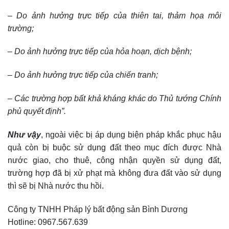
– Do ảnh hưởng trực tiếp của thiên tai, thảm họa môi
trường;
– Do ảnh hưởng trực tiếp của hỏa hoạn, dịch bệnh;
– Do ảnh hưởng trực tiếp của chiến tranh;
– Các trường hợp bất khả kháng khác do Thủ tướng Chính
phủ quyết định”.
Như vậy
, ngoài việc bị áp dụng biện pháp khắc phục hậu
quả còn bị buộc sử dụng đất theo mục đích được Nhà
nước giao, cho thuê, công nhận quyền sử dụng đất,
trường hợp đã bị xử phạt mà không đưa đất vào sử dụng
thì sẽ bị Nhà nước thu hồi.
Công ty TNHH Pháp lý bất động sản Bình Dương
Hotline: 0967.567.639