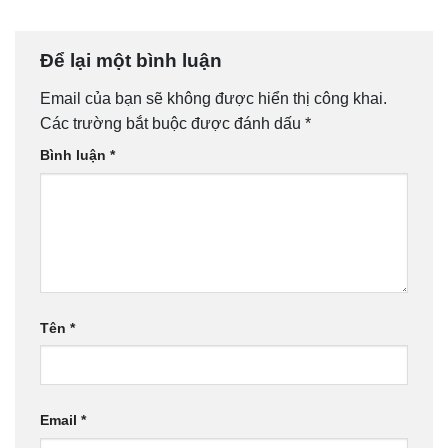
Để lại một bình luận
Email của bạn sẽ không được hiển thị công khai.
Các trường bắt buộc được đánh dấu
*
Bình luận
*
Tên
*
Email
*