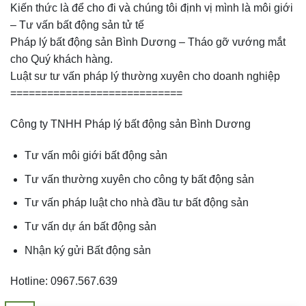
Kiến thức là để cho đi và chúng tôi định vị mình là môi giới
– Tư vấn bất động sản tử tế
Pháp lý bất động sản Bình Dương – Tháo gỡ vướng mắt
cho Quý khách hàng.
Luật sư tư vấn pháp lý thường xuyên cho doanh nghiệp
============================
Công ty TNHH Pháp lý bất động sản Bình Dương
Tư vấn môi giới bất động sản
Tư vấn thường xuyên cho công ty bất động sản
Tư vấn pháp luật cho nhà đầu tư bất động sản
Tư vấn dự án bất động sản
Nhận ký gửi Bất động sản
Hotline: 0967.567.639