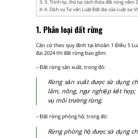
3. Trình tự, thủ tục tách thửa đất rừng năm
4. Dịch vụ Tư vấn Luật Đất đai của Luật sư V
1. Phân loại đất rừng
Căn cứ theo quy định tại khoản 1 Điều 5 Lu
đai 2024 thì đất rừng bao gồm:
– Đất rừng sản xuất, trong đó:
Rừng sản xuất được sử dụng ch
lâm, nông, ngư nghiệp kết hợp; d
vụ môi trường rừng.
– Đất rừng phòng hộ, trong đó:
Rừng phòng hộ được sử dụng chủ