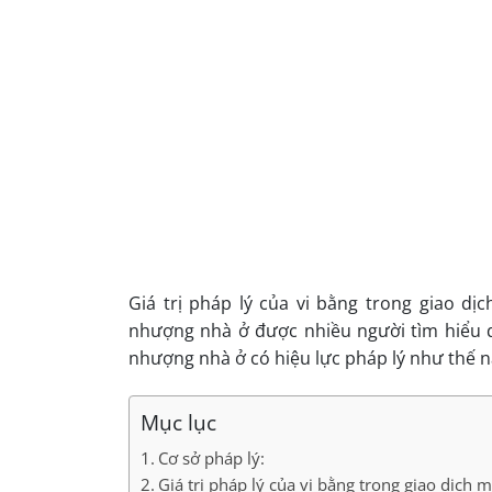
Giá trị pháp lý của vi bằng trong giao d
nhượng nhà ở được nhiều người tìm hiểu do
nhượng nhà ở có hiệu lực pháp lý như thế nà
Mục lục
Cơ sở pháp lý:
Giá trị pháp lý của vi bằng trong giao dịch