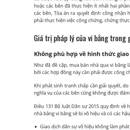
hoặc các bên đã thực hiện ít nhất hai phần
các bên, Tòa án ra quyết định công nhận h
phải thực hiện việc công chứng, chứng thực
Giá trị pháp lý của vi bằng trong
Không phù hợp về hình thức giao
Như đã đề cập, mua bán nhà qua vi bằng là
bởi các hợp đồng này cần phải được công c
Khi phát sinh tranh chấp cần giải quyết, d
nghĩa vụ của các bên cũng không được đảm
Điều 131 Bộ luật Dân sự 2015 quy định về 
nhà bằng vi bằng sẽ bị vô hiệu và có các hậ
Giao dịch dân sự vô hiệu không làm phát 