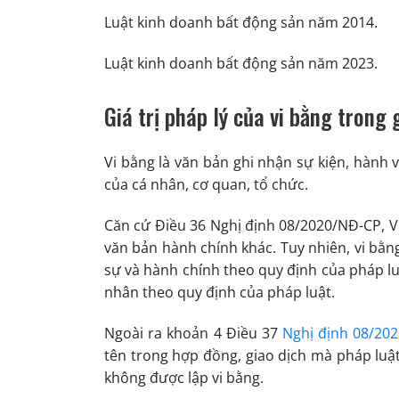
Luật kinh doanh bất động sản năm 2014.
Luật kinh doanh bất động sản năm 2023.
Giá trị pháp lý của vi bằng trong
Vi bằng là văn bản ghi nhận sự kiện, hành v
của cá nhân, cơ quan, tổ chức.
Căn cứ Điều 36 Nghị định 08/2020/NĐ-CP, V
văn bản hành chính khác. Tuy nhiên, vi bằn
sự và hành chính theo quy định của pháp luậ
nhân theo quy định của pháp luật.
Ngoài ra khoản 4 Điều 37
Nghị định 08/20
tên trong hợp đồng, giao dịch mà pháp luậ
không được lập vi bằng.