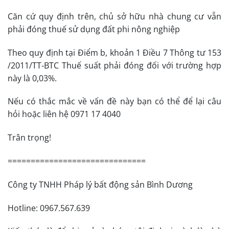
Căn cứ quy định trên, chủ sở hữu nhà chung cư vẫn
phải đóng thuế sử dụng đất phi nông nghiệp
Theo quy định tại Điểm b, khoản 1 Điều 7 Thông tư 153
/2011/TT-BTC Thuế suất phải đóng đối với trường hợp
này là 0,03%.
Nếu có thắc mắc về vấn đề này bạn có thể để lại câu
hỏi hoặc liên hệ 0971 17 4040
Trân trọng!
==============================
Công ty TNHH Pháp lý bất động sản Bình Dương
Hotline: 0967.567.639