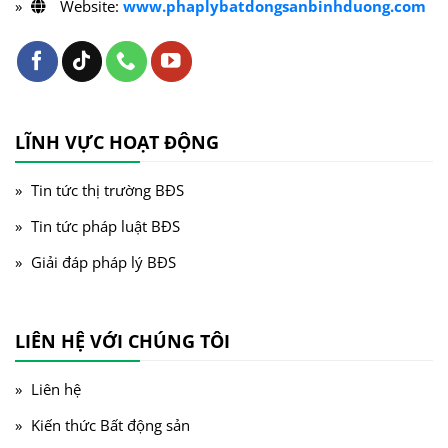
Website:
www.phaplybatdongsanbinhduong.com
LĨNH VỰC HOẠT ĐỘNG
Tin tức thị trường BĐS
Tin tức pháp luật BĐS
Giải đáp pháp lý BĐS
LIÊN HỆ VỚI CHÚNG TÔI
Liên hệ
Kiến thức Bất động sản