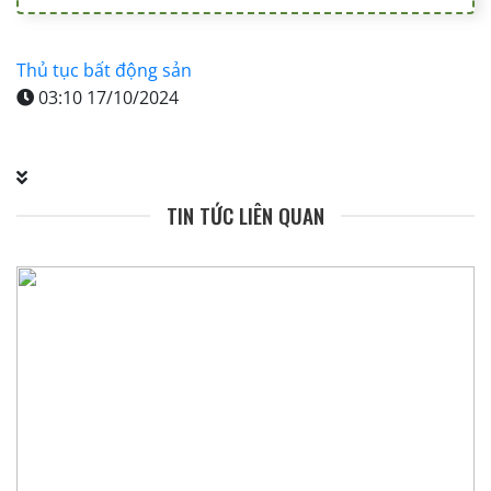
Thủ tục bất động sản
03:10 17/10/2024
TIN TỨC LIÊN QUAN