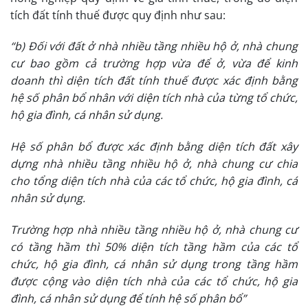
tích đất tính thuế được quy định như sau:
“b) Đối với đất ở nhà nhiều tầng nhiều hộ ở, nhà chung
cư bao gồm cả trường hợp vừa để ở, vừa để kinh
doanh thì diện tích đất tính thuế được xác định bằng
hệ số phân bổ nhân với diện tích nhà của từng tổ chức,
hộ gia đình, cá nhân sử dụng.
Hệ số phân bổ được xác định bằng diện tích đất xây
dựng nhà nhiều tầng nhiều hộ ở, nhà chung cư chia
cho tổng diện tích nhà của các tổ chức, hộ gia đình, cá
nhân sử dụng.
Trường hợp nhà nhiều tầng nhiều hộ ở, nhà chung cư
có tầng hầm thì 50% diện tích tầng hầm của các tổ
chức, hộ gia đình, cá nhân sử dụng trong tầng hầm
được cộng vào diện tích nhà của các tổ chức, hộ gia
đình, cá nhân sử dụng để tính hệ số phân bổ”