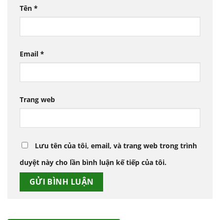
Tên
*
Email
*
Trang web
Lưu tên của tôi, email, và trang web trong trình
duyệt này cho lần bình luận kế tiếp của tôi.