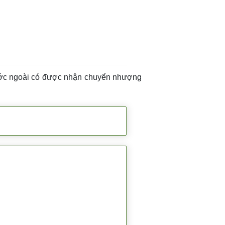
 nước ngoài có được nhận chuyển nhượng