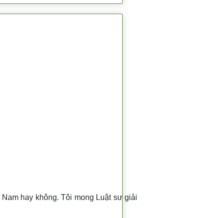
ệt Nam hay không. Tôi mong Luật sư giải