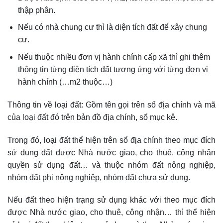
thập phân.
Nếu có nhà chung cư thì là diện tích đất để xây chung
cư.
Nếu thuộc nhiều đơn vị hành chính cấp xã thì ghi thêm
thông tin từng diện tích đất tương ứng với từng đơn vị
hành chính (…m2 thuộc…)
Thông tin về loại đất: Gồm tên gọi trên sổ địa chính và mã
của loại đất đó trên bản đồ địa chính, sổ mục kê.
Trong đó, loại đất thể hiện trên sổ địa chính theo mục đích
sử dụng đất được Nhà nước giao, cho thuê, công nhận
quyền sử dụng đất… và thuộc nhóm đất nông nghiệp,
nhóm đất phi nông nghiệp, nhóm đất chưa sử dụng.
Nếu đất theo hiện trạng sử dụng khác với theo mục đích
được Nhà nước giao, cho thuê, công nhận… thì thể hiện