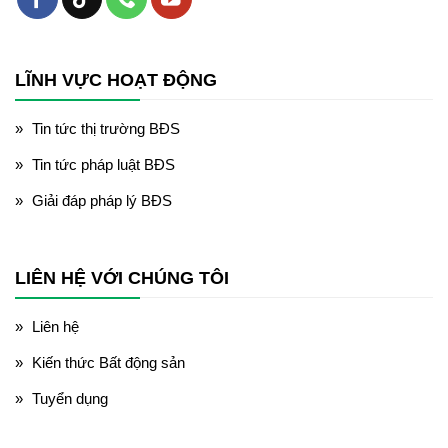
LĨNH VỰC HOẠT ĐỘNG
Tin tức thị trường BĐS
Tin tức pháp luật BĐS
Giải đáp pháp lý BĐS
LIÊN HỆ VỚI CHÚNG TÔI
Liên hệ
Kiến thức Bất động sản
Tuyển dụng