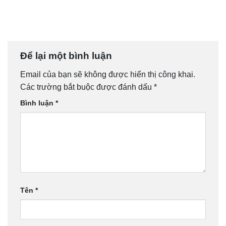
Để lại một bình luận
Email của bạn sẽ không được hiển thị công khai.
Các trường bắt buộc được đánh dấu
*
Bình luận
*
Tên
*