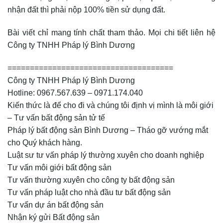
nhận đất thì phải nộp 100% tiền sử dụng đất.
Bài viết chỉ mang tính chất tham thảo. Mọi chi tiết liên hệ
Công ty TNHH Pháp lý Bình Dương
=====================================
Công ty TNHH Pháp lý Bình Dương
Hotline: 0967.567.639 – 0971.174.040
Kiến thức là để cho đi và chúng tôi định vị mình là môi giới
– Tư vấn bất động sản tử tế
Pháp lý bất động sản Bình Dương – Tháo gỡ vướng mắt
cho Quý khách hàng.
Luật sư tư vấn pháp lý thường xuyên cho doanh nghiệp
Tư vấn môi giới bất động sản
Tư vấn thường xuyên cho công ty bất động sản
Tư vấn pháp luật cho nhà đầu tư bất động sản
Tư vấn dự án bất động sản
Nhận ký gửi Bất động sản