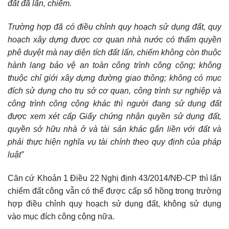
đất đã lấn, chiếm.
Trường hợp đã có điều chỉnh quy hoạch sử dụng đất, quy
hoạch xây dựng được cơ quan nhà nước có thẩm quyền
phê duyệt mà nay diện tích đất lấn, chiếm không còn thuộc
hành lang bảo vệ an toàn công trình công cộng; không
thuộc chỉ giới xây dựng đường giao thông; không có mục
đích sử dụng cho trụ sở cơ quan, công trình sự nghiệp và
công trình công cộng khác thì người đang sử dụng đất
được xem xét cấp Giấy chứng nhận quyền sử dụng đất,
quyền sở hữu nhà ở và tài sản khác gắn liền với đất và
phải thực hiện nghĩa vụ tài chính theo quy định của pháp
luật”
Căn cứ Khoản 1 Điều 22 Nghị định 43/2014/NĐ-CP thì lấn
chiếm đất công vẫn có thể được cấp sổ hồng trong trường
hợp điều chỉnh quy hoạch sử dụng đất, không sử dụng
vào mục đích công cộng nữa.