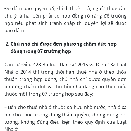
Để đảm bảo quyền lợi, khi đi thuê nhà, người thuê cần
chú ý là hai bên phải có hợp đồng rõ ràng để trường
hợp nếu phát sinh tranh chấp thì quyền lợi sẽ được
bảo đảm.
Chủ nhà chỉ được đơn phương chấm dứt hợp
đồng trong 07 trường hợp
Căn cứ Điều 428 Bộ luật Dân sự 2015 và Điều 132 Luật
Nhà ở 2014 thì trong thời hạn thuê nhà ở theo thỏa
thuận trong hợp đồng, chủ nhà chỉ được quyền đơn
phương chấm dứt và thu hồi nhà đang cho thuê nếu
thuộc một trong 07 trường hợp sau đây:
– Bên cho thuê nhà ở thuộc sở hữu nhà nước, nhà ở xã
hội cho thuê không đúng thẩm quyền, không đúng đối
tượng, không đúng điều kiện theo quy định của Luật
Nhà ở.