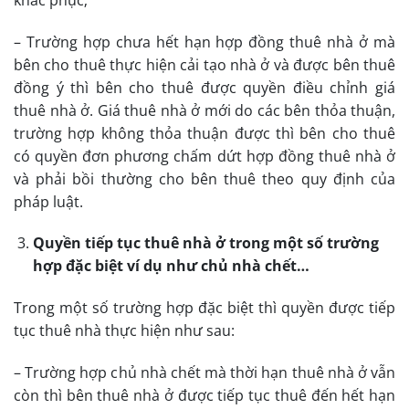
– Trường hợp chưa hết hạn hợp đồng thuê nhà ở mà
bên cho thuê thực hiện cải tạo nhà ở và được bên thuê
đồng ý thì bên cho thuê được quyền điều chỉnh giá
thuê nhà ở. Giá thuê nhà ở mới do các bên thỏa thuận,
trường hợp không thỏa thuận được thì bên cho thuê
có quyền đơn phương chấm dứt hợp đồng thuê nhà ở
và phải bồi thường cho bên thuê theo quy định của
pháp luật.
Quyền tiếp tục thuê nhà ở trong một số trường
hợp đặc biệt ví dụ như chủ nhà chết…
Trong một số trường hợp đặc biệt thì quyền được tiếp
tục thuê nhà thực hiện như sau:
– Trường hợp chủ nhà chết mà thời hạn thuê nhà ở vẫn
còn thì bên thuê nhà ở được tiếp tục thuê đến hết hạn