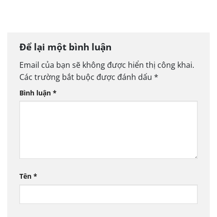
Để lại một bình luận
Email của bạn sẽ không được hiển thị công khai.
Các trường bắt buộc được đánh dấu
*
Bình luận
*
Tên
*