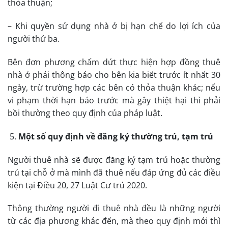
thỏa thuận;
– Khi quyền sử dụng nhà ở bị hạn chế do lợi ích của
người thứ ba.
Bên đơn phương chấm dứt thực hiện hợp đồng thuê
nhà ở phải thông báo cho bên kia biết trước ít nhất 30
ngày, trừ trường hợp các bên có thỏa thuận khác; nếu
vi phạm thời hạn báo trước mà gây thiệt hại thì phải
bồi thường theo quy định của pháp luật.
Một số quy định về đăng ký thường trú, tạm trú
Người thuê nhà sẽ được đăng ký tạm trú hoặc thường
trú tại chỗ ở mà mình đã thuê nếu đáp ứng đủ các điều
kiện tại Điều 20, 27 Luật Cư trú 2020.
Thông thường người đi thuê nhà đều là những người
từ các địa phương khác đến, mà theo quy định mới thì