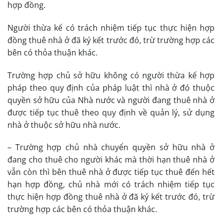
hợp đồng.
Người thừa kế có trách nhiệm tiếp tục thực hiện hợp
đồng thuê nhà ở đã ký kết trước đó, trừ trường hợp các
bên có thỏa thuận khác.
Trường hợp chủ sở hữu không có người thừa kế hợp
pháp theo quy định của pháp luật thì nhà ở đó thuộc
quyền sở hữu của Nhà nước và người đang thuê nhà ở
được tiếp tục thuê theo quy định về quản lý, sử dụng
nhà ở thuộc sở hữu nhà nước.
– Trường hợp chủ nhà chuyển quyền sở hữu nhà ở
đang cho thuê cho người khác mà thời hạn thuê nhà ở
vẫn còn thì bên thuê nhà ở được tiếp tục thuê đến hết
hạn hợp đồng, chủ nhà mới có trách nhiệm tiếp tục
thực hiện hợp đồng thuê nhà ở đã ký kết trước đó, trừ
trường hợp các bên có thỏa thuận khác.