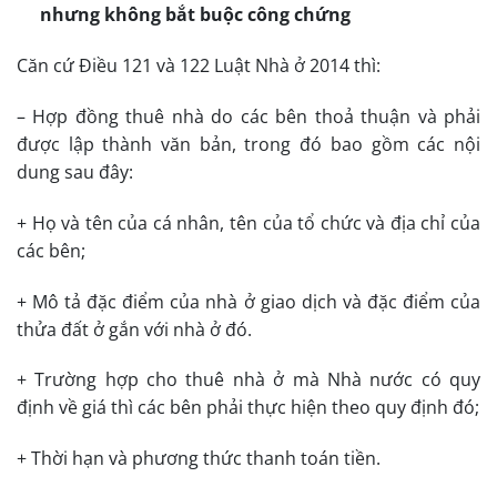
nhưng không bắt buộc công chứng
Căn cứ Điều 121 và 122 Luật Nhà ở 2014 thì:
– Hợp đồng thuê nhà do các bên thoả thuận và phải
được lập thành văn bản, trong đó bao gồm các nội
dung sau đây:
+ Họ và tên của cá nhân, tên của tổ chức và địa chỉ của
các bên;
+ Mô tả đặc điểm của nhà ở giao dịch và đặc điểm của
thửa đất ở gắn với nhà ở đó.
+ Trường hợp cho thuê nhà ở mà Nhà nước có quy
định về giá thì các bên phải thực hiện theo quy định đó;
+ Thời hạn và phương thức thanh toán tiền.