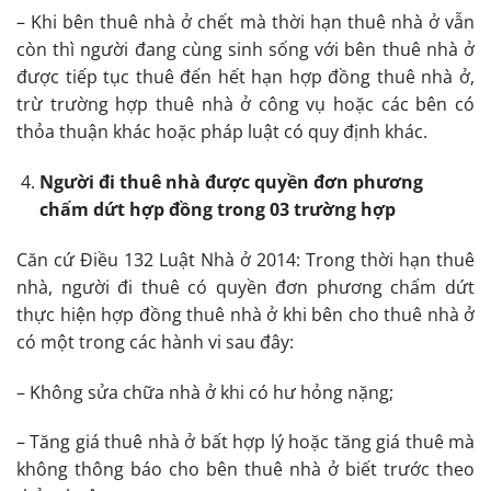
– Khi bên thuê nhà ở chết mà thời hạn thuê nhà ở vẫn
còn thì người đang cùng sinh sống với bên thuê nhà ở
được tiếp tục thuê đến hết hạn hợp đồng thuê nhà ở,
trừ trường hợp thuê nhà ở công vụ hoặc các bên có
thỏa thuận khác hoặc pháp luật có quy định khác.
Người đi thuê nhà được quyền đơn phương
chấm dứt hợp đồng trong 03 trường hợp
Căn cứ Điều 132 Luật Nhà ở 2014: Trong thời hạn thuê
nhà, người đi thuê có quyền đơn phương chấm dứt
thực hiện hợp đồng thuê nhà ở khi bên cho thuê nhà ở
có một trong các hành vi sau đây:
– Không sửa chữa nhà ở khi có hư hỏng nặng;
– Tăng giá thuê nhà ở bất hợp lý hoặc tăng giá thuê mà
không thông báo cho bên thuê nhà ở biết trước theo