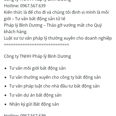
Hotline: 0967.567.639
Kiến thức là để cho đi và chúng tôi định vị mình là môi
giới – Tư vấn bất động sản tử tế
Pháp lý Bình Dương – Tháo gỡ vướng mắt cho Quý
khách hàng.
Luật sư tư vấn pháp lý thường xuyên cho doanh nghiệp
============================
Công ty TNHH Pháp lý Bình Dương
Tư vấn môi giới bất động sản
Tư vấn thường xuyên cho công ty bất động sản
Tư vấn pháp luật cho nhà đầu tư bất động sản
Tư vấn dự án bất động sản
Nhận ký gửi Bất động sản
Hotline: 0967.567.639