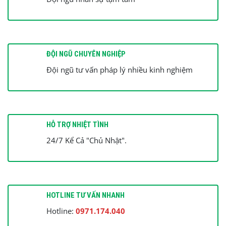
ĐỘI NGŨ CHUYÊN NGHIỆP
Đội ngũ tư vấn pháp lý nhiều kinh nghiệm
HỖ TRỢ NHIỆT TÌNH
24/7 Kể Cả "Chủ Nhật".
HOTLINE TƯ VẤN NHANH
Hotline:
0971.174.040